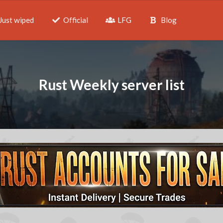
Just wiped
Official
LFG
Blog
Rust Weekly server list