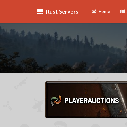
Rust Servers
Home